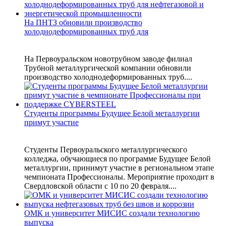
На ПНТЗ обновили производство
холоднодеформированных труб для
На Первоуральском новотрубном заводе филиал
Трубной металлургической компании обновили
производство холоднодеформированных труб....
Студенты программы Будущее Белой металлургии
примут участие
Студенты Первоуральского металлургического
колледжа, обучающиеся по программе Будущее Белой
металлургии, принимут участие в региональном этапе
чемпионата Профессионалы. Мероприятие проходит в
Свердловской области с 10 по 20 февраля....
ОМК и университет МИСИС создали технологию
выпуска