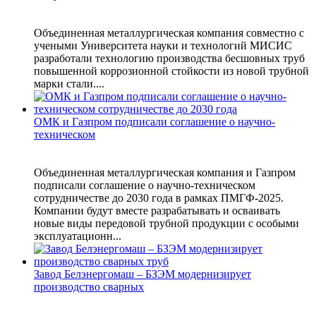
Объединенная металлургическая компания совместно с
учеными Университета науки и технологий МИСИС
разработали технологию производства бесшовных труб
повышенной коррозионной стойкости из новой трубной
марки стали....
ОМК и Газпром подписали соглашение о научно-
техническом
Объединенная металлургическая компания и Газпром
подписали соглашение о научно-техническом
сотрудничестве до 2030 года в рамках ПМГФ-2025.
Компании будут вместе разрабатывать и осваивать
новые виды передовой трубной продукции с особыми
эксплуатационн...
Завод Белэнергомаш – БЗЭМ модернизирует
производство сварных