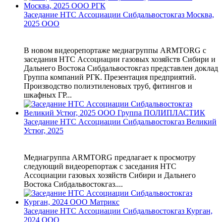
Заседание НТС Ассоциации Сибдальвостокгаз Москва,
2025 ООО
В новом видеорепортаже медиагруппы ARMTORG с
заседания НТС Ассоциации газовых хозяйств Сибири и
Дальнего Востока Сибдальвостокгаз представлен доклад
Группа компаний РГК. Презентация предприятий.
Производство полиэтиленовых труб, фитингов и
шкафных ГР...
Заседание НТС Ассоциации Сибдальвостокгаз Великий
Устюг, 2025
Медиагруппа ARMTORG предлагает к просмотру
следующий видеорепортаж с заседания НТС
Ассоциации газовых хозяйств Сибири и Дальнего
Востока Сибдальвостокгаз....
Заседание НТС Ассоциации Сибдальвостокгаз Курган,
2024 ООО