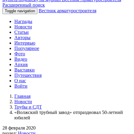
Расширенный поиск
Вестник арматуростроителя
Toggle navigation
Награды
Новости
Статьи
Авторы
Интервью
Популярное
Фото
Видео
Архив
Выставки
Путешествия
О нас
Войти
Главная
Новости
Трубы и СДТ
«Волжский трубный завод» отпраздновал 50-летний
юбилей
28 февраля 2020
раздел:
Новости