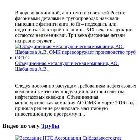
В дореволюционной, а потом и в советской России
фасонными деталями в трубопроводах называли
нынешние фитинги англ. to fit – подходить или
подгонять. Со второй половины XIX века их функции
остаются неизменными. Три века фасонные детали
исправно служат...
Объединенная металлургическая компания, АО.
Шабанова А.В.
Следуя постоянно растущим требованиям нефтегазовых
компаний к качеству продукции для строительства
нефтегазовых скважин, Объединенная
металлургическая компания АО ОМК в марте 2016 года
приняла решение реализовать масштабную
инвестиционную программу п...
Видео по тегу
Трубы