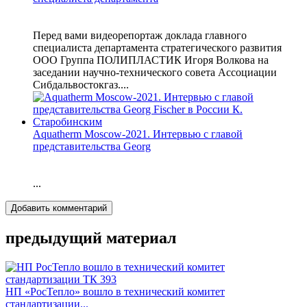
Перед вами видеорепортаж доклада главного
специалиста департамента стратегического развития
ООО Группа ПОЛИПЛАСТИК Игоря Волкова на
заседании научно-технического совета Ассоциации
Сибдальвостокгаз....
Aquatherm Moscow-2021. Интервью с главой
представительства Georg
...
Добавить комментарий
предыдущий материал
НП «РосТепло» вошло в технический комитет
стандартизации...