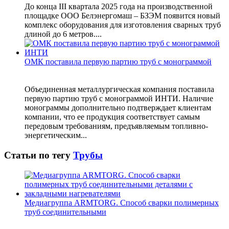
До конца III квартала 2025 года на производственной
площадке ООО Белэнергомаш – БЗЭМ появится новый
комплекс оборудования для изготовления сварных труб
длиной до 6 метров....
ОМК поставила первую партию труб с монограммой
Объединенная металлургическая компания поставила
первую партию труб с монограммой ИНТИ. Наличие
монограммы дополнительно подтверждает клиентам
компании, что ее продукция соответствует самым
передовым требованиям, предъявляемым топливно-
энергетическим...
Статьи по тегу
Трубы
Медиагруппа ARMTORG. Способ сварки полимерных
труб соединительными