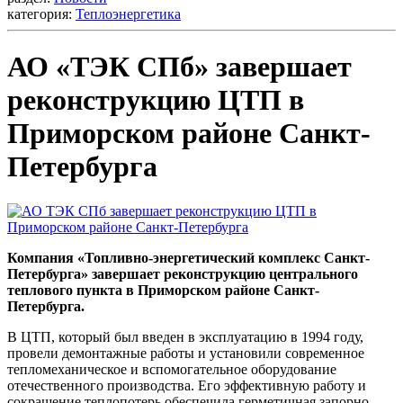
категория:
Теплоэнергетика
АО «ТЭК СПб» завершает
реконструкцию ЦТП в
Приморском районе Санкт-
Петербурга
Компания «Топливно-энергетический комплекс Санкт-
Петербурга» завершает реконструкцию центрального
теплового пункта в Приморском районе Санкт-
Петербурга.
В ЦТП, который был введен в эксплуатацию в 1994 году,
провели демонтажные работы и установили современное
тепломеханическое и вспомогательное оборудование
отечественного производства. Его эффективную работу и
сокращение теплопотерь обеспечила герметичная запорно-