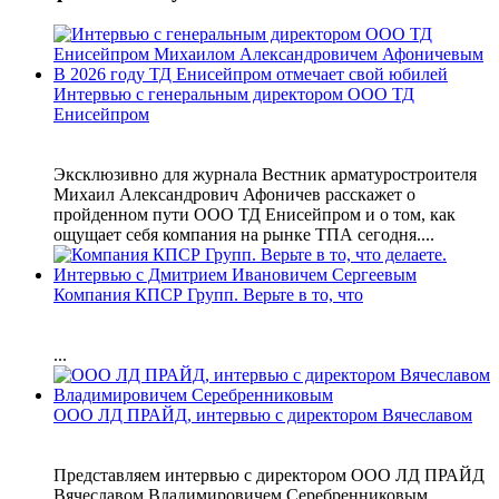
Интервью с генеральным директором ООО ТД
Енисейпром
Эксклюзивно для журнала Вестник арматуростроителя
Михаил Александрович Афоничев расскажет о
пройденном пути ООО ТД Енисейпром и о том, как
ощущает себя компания на рынке ТПА сегодня....
Компания КПСР Групп. Верьте в то, что
...
ООО ЛД ПРАЙД, интервью с директором Вячеславом
Представляем интервью с директором ООО ЛД ПРАЙД
Вячеславом Владимировичем Серебренниковым....