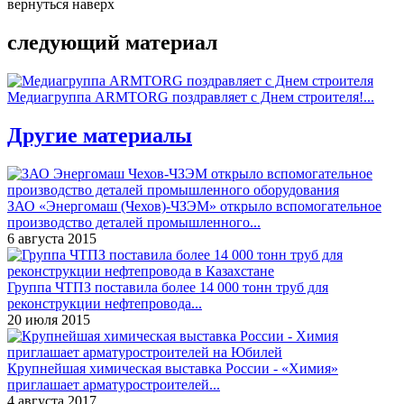
вернуться наверх
следующий материал
Медиагруппа ARMTORG поздравляет с Днем строителя!...
Другие материалы
ЗАО «Энергомаш (Чехов)-ЧЗЭМ» открыло вспомогательное
производство деталей промышленного...
6 августа 2015
Группа ЧТПЗ поставила более 14 000 тонн труб для
реконструкции нефтепровода...
20 июля 2015
Крупнейшая химическая выставка России - «Химия»
приглашает арматуростроителей...
4 августа 2017