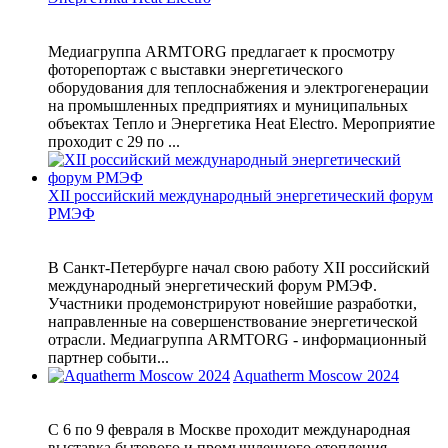
Медиагруппа ARMTORG предлагает к просмотру
фоторепортаж с выставки энергетического
оборудования для теплоснабжения и электрогенерации
на промышленных предприятиях и муниципальных
объектах Тепло и Энергетика Heat Electro. Мероприятие
проходит с 29 по ...
XII российский международный энергетический форум
РМЭФ
В Санкт-Петербурге начал свою работу XII российский
международный энергетический форум РМЭФ.
Участники продемонстрируют новейшие разработки,
направленные на совершенствование энергетической
отрасли. Медиагруппа ARMTORG - информационный
партнер событи...
Aquatherm Moscow 2024
С 6 по 9 февраля в Москве проходит международная
выставка бытового и промышленного отопления,