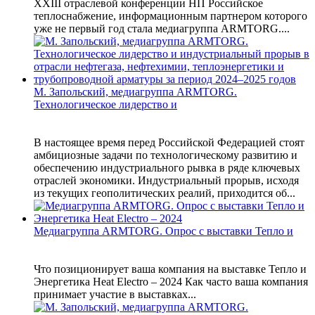
XXIII отраслевой конференции НП Российское
теплоснабжение, информационным партнером которого
уже не первый год стала медиагруппа ARMTORG....
М. Запольский, медиагруппа ARMTORG.
Технологическое лидерство и
В настоящее время перед Российской Федерацией стоят
амбициозные задачи по технологическому развитию и
обеспечению индустриального рывка в ряде ключевых
отраслей экономики. Индустриальный прорыв, исходя
из текущих геополитических реалий, приходится об...
Медиагруппа ARMTORG. Опрос с выставки Тепло и
Что позиционирует ваша компания на выставке Тепло и
Энергетика Heat Electro – 2024 Как часто ваша компания
принимает участие в выставках...