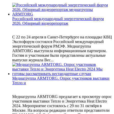
Российский международный энергетический форум
2026. Обзорный видеорепортаж
С 22 по 24 апреля в Санкт-Петербурге на площадке КВЦ
Экспофорум состоялся Российский международный
энергетический форум РМЭФ. Медиагруппа
ARMTORG выступила информационным партнером.
Гостям и участникам были представлены актуальные
выпуски журнала Вес...
Медиагруппа ARMTORG. Опрос участников выставки
Тепло и
Медиагруппа ARMTORG предлагает к просмотру опрос
участников выставки Тепло и Энергетика Heat Electro
2024. Мероприятие состоялось с 29 по 31 октября в
Москве. На вопросы редакции ответили представители