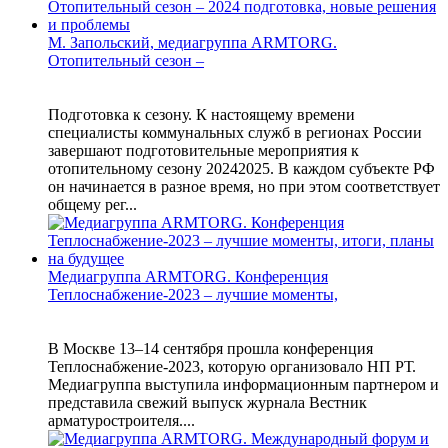
М. Запольский, медиагруппа ARMTORG.
Отопительный сезон –
Подготовка к сезону. К настоящему времени
специалисты коммунальных служб в регионах России
завершают подготовительные мероприятия к
отопительному сезону 20242025. В каждом субъекте РФ
он начинается в разное время, но при этом соответствует
общему рег...
Медиагруппа ARMTORG. Конференция
Теплоснабжение-2023 – лучшие моменты,
В Москве 13–14 сентября прошла конференция
Теплоснабжение-2023, которую организовало НП РТ.
Медиагруппа выступила информационным партнером и
представила свежий выпуск журнала Вестник
арматуростроителя....