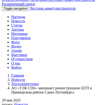
Расширенный поиск
Вестник арматуростроителя
Toggle navigation
Награды
Новости
Статьи
Авторы
Интервью
Популярное
Фото
Видео
Архив
Выставки
Путешествия
О нас
Войти
Главная
Новости
Теплоэнергетика
АО «ТЭК СПб» завершает реконструкцию ЦТП в
Приморском районе Санкт-Петербурга
29 мая 2025
раздел:
Новости