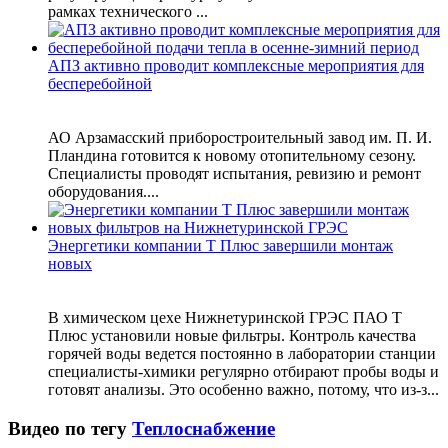
рамках технического ...
АПЗ активно проводит комплексные мероприятия для
бесперебойной
АО Арзамасский приборостроительный завод им. П. И.
Пландина готовится к новому отопительному сезону.
Специалисты проводят испытания, ревизию и ремонт
оборудования....
Энергетики компании Т Плюс завершили монтаж
новых
В химическом цехе Нижнетуринской ГРЭС ПАО Т
Плюс установили новые фильтры. Контроль качества
горячей воды ведется постоянно в лаборатории станции
специалисты-химики регулярно отбирают пробы воды и
готовят анализы. Это особенно важно, потому, что из-з...
Видео по тегу
Теплоснабжение