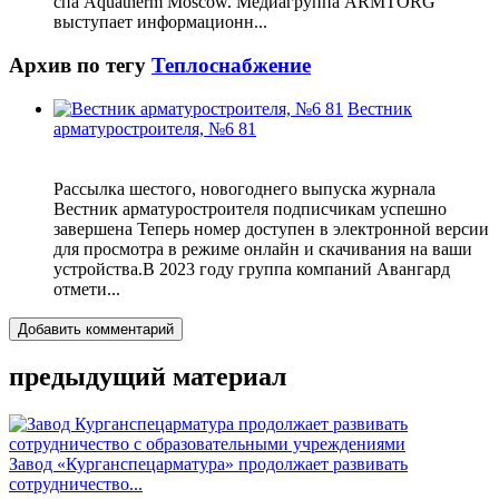
спа Aquatherm Moscow. Медиагруппа ARMTORG
выступает информационн...
Архив по тегу
Теплоснабжение
Вестник
арматуростроителя, №6 81
Рассылка шестого, новогоднего выпуска журнала
Вестник арматуростроителя подписчикам успешно
завершена Теперь номер доступен в электронной версии
для просмотра в режиме онлайн и скачивания на ваши
устройства.В 2023 году группа компаний Авангард
отмети...
Добавить комментарий
предыдущий материал
Завод «Курганспецарматура» продолжает развивать
сотрудничество...