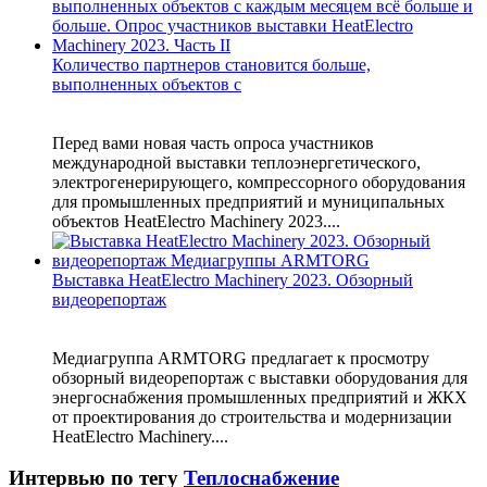
Количество партнеров становится больше,
выполненных объектов с
Перед вами новая часть опроса участников
международной выставки теплоэнергетического,
электрогенерирующего, компрессорного оборудования
для промышленных предприятий и муниципальных
объектов HeatElectro Machinery 2023....
Выставка HeatElectro Machinery 2023. Обзорный
видеорепортаж
Медиагруппа ARMTORG предлагает к просмотру
обзорный видеорепортаж с выставки оборудования для
энергоснабжения промышленных предприятий и ЖКХ
от проектирования до строительства и модернизации
HeatElectro Machinery....
Интервью по тегу
Теплоснабжение