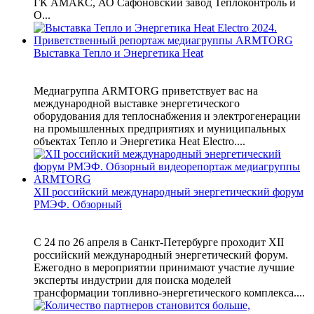
ГК АМАКС, АО Сафоновский завод Теплоконтроль и
О...
Выставка Тепло и Энергетика Heat
Медиагруппа ARMTORG приветствует вас на
международной выставке энергетического
оборудования для теплоснабжения и электрогенерации
на промышленных предприятиях и муниципальных
объектах Тепло и Энергетика Heat Electro....
XII российский международный энергетический форум
РМЭФ. Обзорный
С 24 по 26 апреля в Санкт-Петербурге проходит XII
российский международный энергетический форум.
Ежегодно в мероприятии принимают участие лучшие
эксперты индустрии для поиска моделей
трансформации топливно-энергетического комплекса....