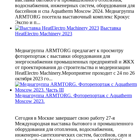
водоснабжения, инженерных систем, оборудования для
бассейнов и спа Aquatherm Moscow 2024. Медиагруппа
ARMTORG посетила выставочный комплекс Крокус
Экспо и п...
Выставка
HeatElectro Machinery 2023
Медиагруппа ARMTORG предлагает к просмотру
фоторепортаж с выставки оборудования для
энергоснабжения промышленных предприятий и ЖКХ
от проектирования до строительства и модернизации
HeatElectro Machinery.Мероприятие проходит с 24 по 26
октября 2023 го...
Медиагруппа ARMTORG. Фоторепортаж с Aquatherm
Moscow 2023.
Сегодня в Москве завершает свою работу 27-я
Международная выставка бытового и промышленного
оборудования для отопления, водоснабжения,
инженерно-сантехнических систем, бассейнов, саун и