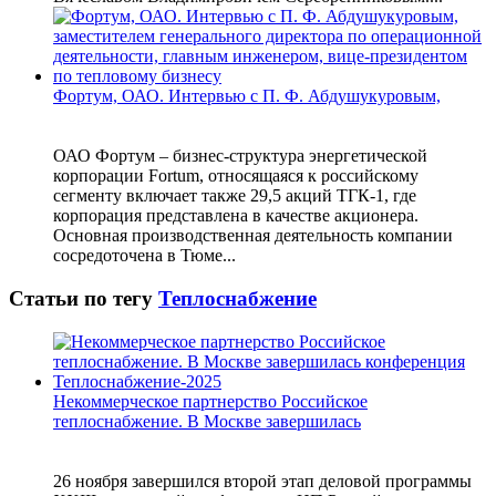
Фортум, ОАО. Интервью с П. Ф. Абдушукуровым,
ОАО Фортум – бизнес-структура энергетической
корпорации Fortum, относящаяся к российскому
сегменту включает также 29,5 акций ТГК-1, где
корпорация представлена в качестве акционера.
Основная производственная деятельность компании
сосредоточена в Тюме...
Статьи по тегу
Теплоснабжение
Некоммерческое партнерство Российское
теплоснабжение. В Москве завершилась
26 ноября завершился второй этап деловой программы