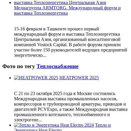
Медиагруппа ARMTORG. Международный форум и
выставка Теплоэнергетика
15-16 февраля в Ташкенте прошел первый
международный форум и выставка Теплоэнергетика
Центральная Азия, организованный консалтинговой
компанией Vostock Capital. В работе форума приняли
участие более 150 руководителей ведущих предприятий
энергетическо...
Фото по тегу
Теплоснабжение
HEATPOWER 2025
С 21 по 23 октября 2025 года в Москве состоялись
Международная выставка промышленных насосов,
компрессоров и трубопроводной арматуры, приводов и
двигателей PCVExpo, а также Международная выставка
промышленного котельного, теплообменного и
электрогене...
Тепло и
Энергетика Heat Electro