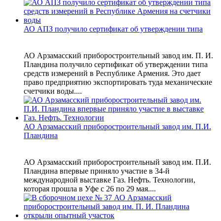
АО АПЗ получило сертификат об утверждении типа
АО Арзамасский приборостроительный завод им. П. И.
Пландина получило сертификат об утверждении типа
средств измерений в Республике Армения. Это дает
право предприятию экспортировать туда механические
счетчики воды....
АО Арзамасский приборостроительный завод им. П.И.
Пландина
АО Арзамасский приборостроительный завод им. П.И.
Пландина впервые приняло участие в 34-й
международной выставке Газ. Нефть. Технологии,
которая прошла в Уфе с 26 по 29 мая....