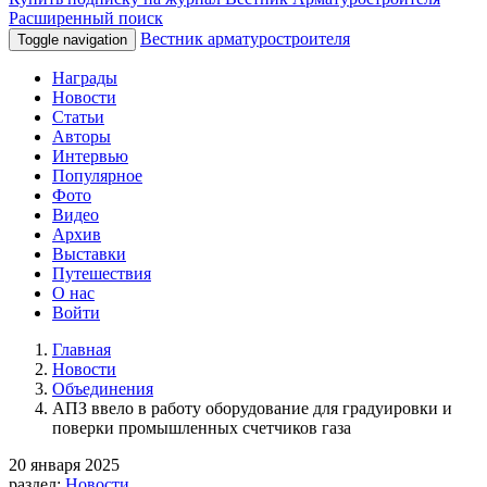
Расширенный поиск
Вестник арматуростроителя
Toggle navigation
Награды
Новости
Статьи
Авторы
Интервью
Популярное
Фото
Видео
Архив
Выставки
Путешествия
О нас
Войти
Главная
Новости
Объединения
АПЗ ввело в работу оборудование для градуировки и
поверки промышленных счетчиков газа
20 января 2025
раздел:
Новости