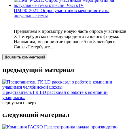
ПМГФ-2021. Опрос участников мероприятия на
актуальные темы
Предлагаем к просмотру новую часть опроса участников
X Петербургского международного газового форума.
Напомним, мероприятие прошло с 5 по 8 октября в
Санкт-Петербурге....
Добавить комментарий
предыдущий материал
Представитель ГК LD рассказал о работе в компании
учащимся...
вернуться наверх
следующий материал