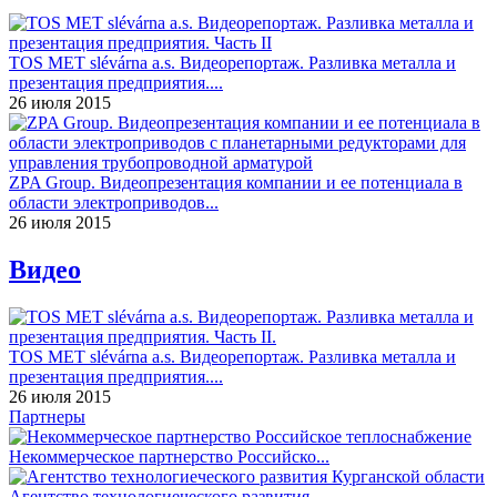
TOS MET slévárna a.s. Видеорепортаж. Разливка металла и
презентация предприятия....
26 июля 2015
ZPA Group. Видеопрезентация компании и ее потенциала в
области электроприводов...
26 июля 2015
Видео
TOS MET slévárna a.s. Видеорепортаж. Разливка металла и
презентация предприятия....
26 июля 2015
Партнеры
Некоммерческое партнерство Российско...
Агентство технологиеческого развития...