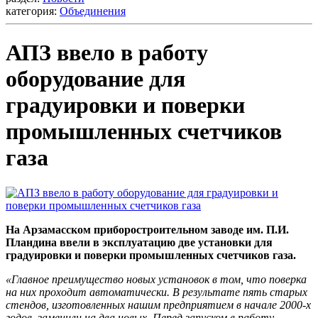
категория:
Объединения
АПЗ ввело в работу
оборудование для
градуировки и поверки
промышленных счетчиков
газа
На Арзамасском приборостроительном заводе им. П.И.
Пландина ввели в эксплуатацию две установки для
градуировки и поверки промышленных счетчиков газа.
«Главное преимущество новых установок в том, что поверка
на них проходит автоматически. В результате пять старых
стендов, изготовленных нашим предприятием в начале 2000-х
годов, заменили на два новых. Перед запуском в работу