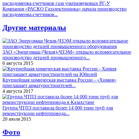
Компания «РАСКО Газэлектроника» начала производство
расходомеова-счетчиков...
Другие материалы
ЗАО «Энергомаш (Чехов)-ЧЗЭМ» открыло вспомогательное
производство деталей промышленного...
6 августа 2015
Крупнейшая химическая выставка России - «Химия»
приглашает арматуростроителей...
4 августа 2017
Группа ЧТПЗ поставила более 14 000 тонн труб для
реконструкции нефтепровода...
20 июля 2015
Фото