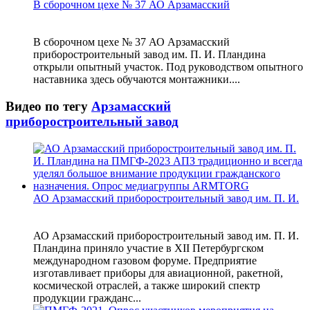
В сборочном цехе № 37 АО Арзамасский
В сборочном цехе № 37 АО Арзамасский
приборостроительный завод им. П. И. Пландина
открыли опытный участок. Под руководством опытного
наставника здесь обучаются монтажники....
Видео по тегу
Арзамасский
приборостроительный завод
АО Арзамасский приборостроительный завод им. П. И.
АО Арзамасский приборостроительный завод им. П. И.
Пландина приняло участие в XII Петербургском
международном газовом форуме. Предприятие
изготавливает приборы для авиационной, ракетной,
космической отраслей, а также широкий спектр
продукции гражданс...