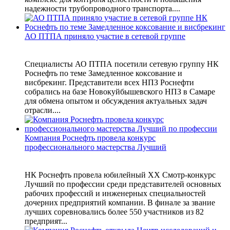
надежности трубопроводного транспорта....
АО ПТПА приняло участие в сетевой группе
Специалисты АО ПТПА посетили сетевую группу НК
Роснефть по теме Замедленное коксование и
висбрекинг. Представители всех НПЗ Роснефти
собрались на базе Новокуйбышевского НПЗ в Самаре
для обмена опытом и обсуждения актуальных задач
отрасли....
Компания Роснефть провела конкурс
профессионального мастерства Лучший
НК Роснефть провела юбилейный XX Смотр-конкурс
Лучший по профессии среди представителей основных
рабочих профессий и инженерных специальностей
дочерних предприятий компании. В финале за звание
лучших соревновались более 550 участников из 82
предприят...