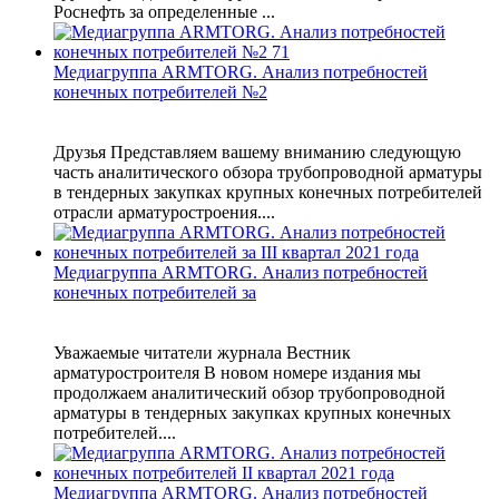
Роснефть за определенные ...
Медиагруппа ARMTORG. Анализ потребностей
конечных потребителей №2
Друзья Представляем вашему вниманию следующую
часть аналитического обзора трубопроводной арматуры
в тендерных закупках крупных конечных потребителей
отрасли арматуростроения....
Медиагруппа ARMTORG. Анализ потребностей
конечных потребителей за
Уважаемые читатели журнала Вестник
арматуростроителя В новом номере издания мы
продолжаем аналитический обзор трубопроводной
арматуры в тендерных закупках крупных конечных
потребителей....
Медиагруппа ARMTORG. Анализ потребностей