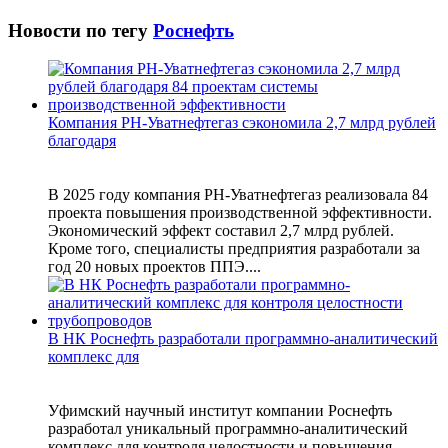
Новости по тегу
Роснефть
Компания РН-Уватнефтегаз сэкономила 2,7 млрд рублей
благодаря
В 2025 году компания РН-Уватнефтегаз реализовала 84
проекта повышения производственной эффективности.
Экономический эффект составил 2,7 млрд рублей.
Кроме того, специалисты предприятия разработали за
год 20 новых проектов ППЭ....
В НК Роснефть разработали программно-аналитический
комплекс для
Уфимский научный институт компании Роснефть
разработал уникальный программно-аналитический
комплекс для контроля целостности и повышения