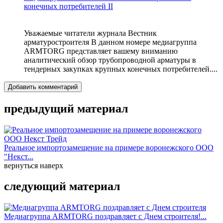
конечных потребителей II
Уважаемые читатели журнала Вестник
арматуростроителя В данном номере медиагруппа
ARMTORG представляет вашему вниманию
аналитический обзор трубопроводной арматуры в
тендерных закупках крупных конечных потребителей....
Добавить комментарий
предыдущий материал
Реальное импортозамещение на примере воронежского ООО
"Некст...
вернуться наверх
следующий материал
Медиагруппа ARMTORG поздравляет с Днем строителя!...