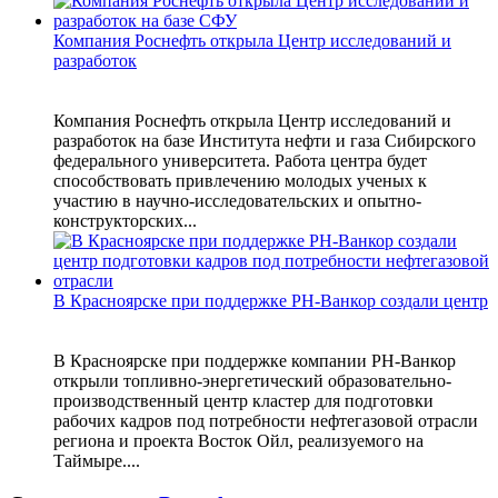
Компания Роснефть открыла Центр исследований и
разработок
Компания Роснефть открыла Центр исследований и
разработок на базе Института нефти и газа Сибирского
федерального университета. Работа центра будет
способствовать привлечению молодых ученых к
участию в научно-исследовательских и опытно-
конструкторских...
В Красноярске при поддержке РН-Ванкор создали центр
В Красноярске при поддержке компании РН-Ванкор
открыли топливно-энергетический образовательно-
производственный центр кластер для подготовки
рабочих кадров под потребности нефтегазовой отрасли
региона и проекта Восток Ойл, реализуемого на
Таймыре....