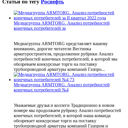
Статьи по тегу
Роснефть
Медиагруппа ARMTORG. Анализ потребностей
конечных потребителей за
Медиагруппа ARMTORG представляет вашему
вниманию, дорогие читатели Вестника
арматуростроителя, продолжение рубрики Анализ
потребностей конечных потребителей, в которой мы
обозреваем конкурсные торги на поставку
трубопроводной арматуры компаний Газпро...
Медиагруппа ARMTORG. Анализ потребностей
конечных потребителей №4
Уважаемые друзья и коллеги Традиционно в новом
номере мы продолжаем рубрику Анализ потребностей
конечных потребителей, в которой наша команда
обозревает конкурсные торги на поставку
трубопроводной арматуры компаний Газпром и