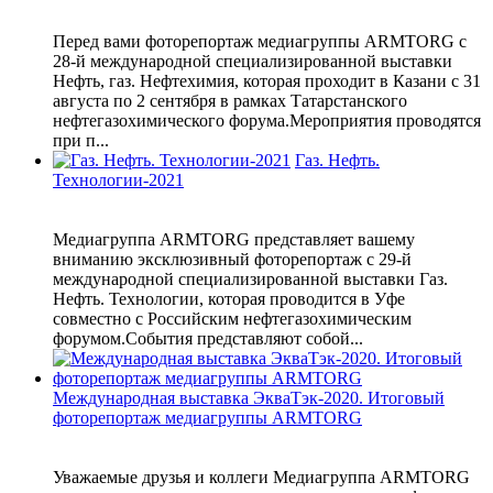
Перед вами фоторепортаж медиагруппы ARMTORG с
28-й международной специализированной выставки
Нефть, газ. Нефтехимия, которая проходит в Казани с 31
августа по 2 сентября в рамках Татарстанского
нефтегазохимического форума.Мероприятия проводятся
при п...
Газ. Нефть.
Технологии-2021
Медиагруппа ARMTORG представляет вашему
вниманию эксклюзивный фоторепортаж с 29-й
международной специализированной выставки Газ.
Нефть. Технологии, которая проводится в Уфе
совместно с Российским нефтегазохимическим
форумом.События представляют собой...
Международная выставка ЭкваТэк-2020. Итоговый
фоторепортаж медиагруппы ARMTORG
Уважаемые друзья и коллеги Медиагруппа ARMTORG