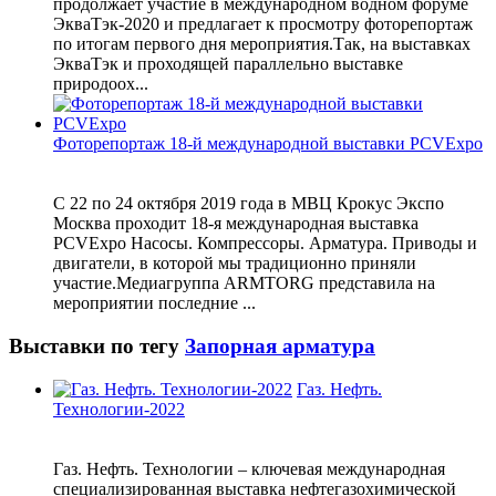
продолжает участие в международном водном форуме
ЭкваТэк-2020 и предлагает к просмотру фоторепортаж
по итогам первого дня мероприятия.Так, на выставках
ЭкваТэк и проходящей параллельно выставке
природоох...
Фоторепортаж 18-й международной выставки PCVExpo
С 22 по 24 октября 2019 года в МВЦ Крокус Экспо
Москва проходит 18-я международная выставка
PCVExpo Насосы. Компрессоры. Арматура. Приводы и
двигатели, в которой мы традиционно приняли
участие.Медиагруппа ARMTORG представила на
мероприятии последние ...
Выставки по тегу
Запорная арматура
Газ. Нефть.
Технологии-2022
Газ. Нефть. Технологии – ключевая международная
специализированная выставка нефтегазохимической