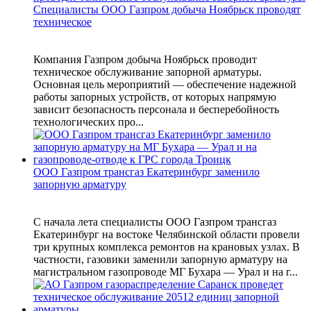
Специалисты ООО Газпром добыча Ноябрьск проводят
техническое
Компания Газпром добыча Ноябрьск проводит
техническое обслуживание запорной арматуры.
Основная цель мероприятий — обеспечение надежной
работы запорных устройств, от которых напрямую
зависит безопасность персонала и бесперебойность
технологических про...
ООО Газпром трансгаз Екатеринбург заменило
запорную арматуру
С начала лета специалисты ООО Газпром трансгаз
Екатеринбург на востоке Челябинской области провели
три крупных комплекса ремонтов на крановых узлах. В
частности, газовики заменили запорную арматуру на
магистральном газопроводе МГ Бухара — Урал и на г...