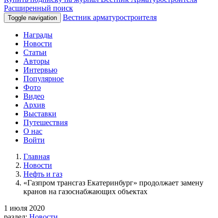
Расширенный поиск
Вестник арматуростроителя
Toggle navigation
Награды
Новости
Статьи
Авторы
Интервью
Популярное
Фото
Видео
Архив
Выставки
Путешествия
О нас
Войти
Главная
Новости
Нефть и газ
«Газпром трансгаз Екатеринбург» продолжает замену
кранов на газоснабжающих объектах
1 июля 2020
раздел:
Новости