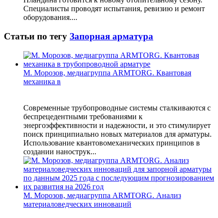
Специалисты проводят испытания, ревизию и ремонт
оборудования....
Статьи по тегу
Запорная арматура
М. Морозов, медиагруппа ARMTORG. Квантовая
механика в
Современные трубопроводные системы сталкиваются с
беспрецедентными требованиями к
энергоэффективности и надежности, и это стимулирует
поиск принципиально новых материалов для арматуры.
Использование квантовомеханических принципов в
создании нанострук...
М. Морозов, медиагруппа ARMTORG. Анализ
материаловедческих инноваций