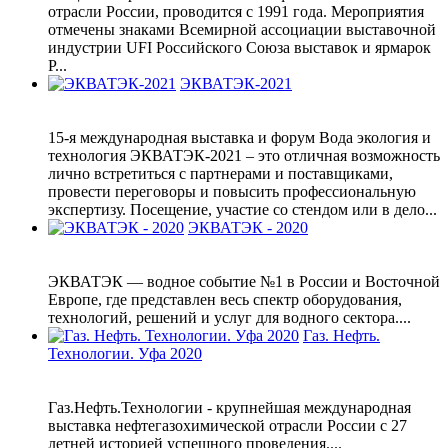
отрасли России, проводится с 1991 года. Мероприятия
отмечены знаками Всемирной ассоциации выставочной
индустрии UFI Российского Союза выставок и ярмарок
Р...
ЭКВАТЭК-2021
15-я международная выставка и форум Вода экология и
технология ЭКВАТЭК-2021 – это отличная возможность
лично встретиться с партнерами и поставщиками,
провести переговоры и повысить профессиональную
экспертизу. Посещение, участие со стендом или в дело...
ЭКВАТЭК - 2020
ЭКВАТЭК — водное событие №1 в России и Восточной
Европе, где представлен весь спектр оборудования,
технологий, решений и услуг для водного сектора....
Газ. Нефть.
Технологии. Уфа 2020
Газ.Нефть.Технологии - крупнейшая международная
выставка нефтегазохимической отрасли России с 27
летней историей успешного проведения....