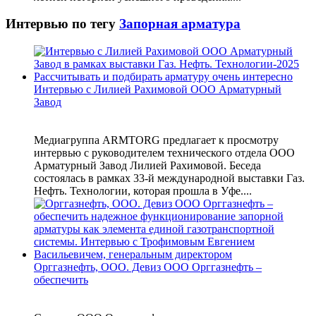
Интервью по тегу
Запорная арматура
Интервью с Лилией Рахимовой ООО Арматурный
Завод
Медиагруппа ARMTORG предлагает к просмотру
интервью с руководителем технического отдела ООО
Арматурный Завод Лилией Рахимовой. Беседа
состоялась в рамках 33-й международной выставки Газ.
Нефть. Технологии, которая прошла в Уфе....
Орггазнефть, ООО. Девиз ООО Орггазнефть –
обеспечить