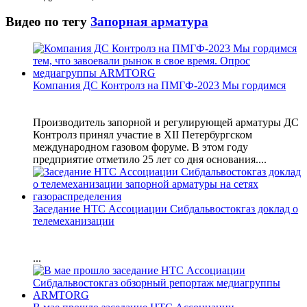
Видео по тегу
Запорная арматура
Компания ДС Контролз на ПМГФ-2023 Мы гордимся
Производитель запорной и регулирующей арматуры ДС
Контролз принял участие в XII Петербургском
международном газовом форуме. В этом году
предприятие отметило 25 лет со дня основания....
Заседание НТС Ассоциации Сибдальвостокгаз доклад о
телемеханизации
...