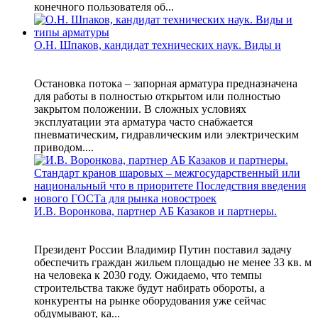
конечного пользователя об...
О.Н. Шпаков, кандидат технических наук. Виды и
Остановка потока – запорная арматура предназначена
для работы в полностью открытом или полностью
закрытом положении. В сложных условиях
эксплуатации эта арматура часто снабжается
пневматическим, гидравлическим или электрическим
приводом....
И.В. Воронкова, партнер АБ Казаков и партнеры.
Президент России Владимир Путин поставил задачу
обеспечить граждан жильем площадью не менее 33 кв. м
на человека к 2030 году. Ожидаемо, что темпы
строительства также будут набирать обороты, а
конкуренты на рынке оборудования уже сейчас
обдумывают, ка...