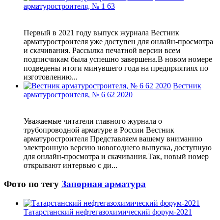
арматуростроителя, № 1 63
Первый в 2021 году выпуск журнала Вестник
арматуростроителя уже доступен для онлайн-просмотра
и скачивания. Рассылка печатной версии всем
подписчикам была успешно завершена.В новом номере
подведены итоги минувшего года на предприятиях по
изготовлению...
Вестник
арматуростроителя, № 6 62 2020
Уважаемые читатели главного журнала о
трубопроводной арматуре в России Вестник
арматуростроителя Представляем вашему вниманию
электронную версию новогоднего выпуска, доступную
для онлайн-просмотра и скачивания.Так, новый номер
открывают интервью c ди...
Фото по тегу
Запорная арматура
Татарстанский нефтегазохимический форум-2021