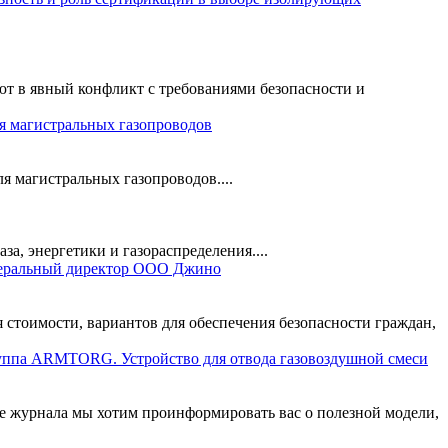
т в явный конфликт с требованиями безопасности и
 магистральных газопроводов
 магистральных газопроводов....
, энергетики и газораспределения....
неральный директор ООО Джино
 стоимости, вариантов для обеспечения безопасности граждан,
ппа ARMTORG. Устройство для отвода газовоздушной смеси
е журнала мы хотим проинформировать вас о полезной модели,