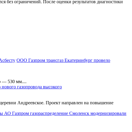
ся без ограничений. После оценки результатов диагностики
ООО Газпром трансгаз Екатеринбург провело
— 530 мм....
о нового газопровода высокого
 деревни Андреевское. Проект направлен на повышение
ы АО Газпром газораспределение Смоленск модернизировали