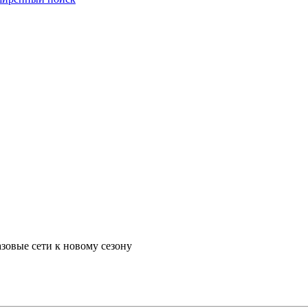
зовые сети к новому сезону