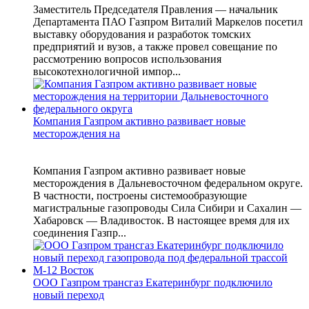
Заместитель Председателя Правления — начальник
Департамента ПАО Газпром Виталий Маркелов посетил
выставку оборудования и разработок томских
предприятий и вузов, а также провел совещание по
рассмотрению вопросов использования
высокотехнологичной импор...
Компания Газпром активно развивает новые
месторождения на
Компания Газпром активно развивает новые
месторождения в Дальневосточном федеральном округе.
В частности, построены системообразующие
магистральные газопроводы Сила Сибири и Сахалин —
Хабаровск — Владивосток. В настоящее время для их
соединения Газпр...
ООО Газпром трансгаз Екатеринбург подключило
новый переход