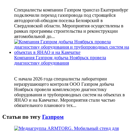
Специалисты компании Газпром трансгаз Екатеринбург
подключили переход газопровода под строящейся
автодорогой-обходом поселка Белоярский в
Свердловской области. Мероприятия осуществлены в
рамках программы строительства и реконструкции
автомобильной до...
Компания Газпром добыча Ноябрьск провела
диагностику оборудования
С начала 2026 года специалисты лаборатории
неразрушающего контроля ООО Газпром добыча
Ноябрьск провели комплексную диагностику
оборудования и трубопроводных систем на объектах в
ЯНАО и на Камчатке. Мероприятия стали частью
обязательного планового тех...
Статьи по тегу
Газпром