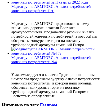
Медиагруппа ARMTORG. Анализ потребностей
конечных потребителей за
Медиагруппа ARMTORG представляет вашему
вниманию, дорогие читатели Вестника
арматуростроителя, продолжение рубрики Анализ
потребностей конечных потребителей, в которой мы
обозреваем конкурсные торги на поставку
трубопроводной арматуры компаний Газпро...
Медиагруппа ARMTORG. Анализ потребностей
конечных потребителей №4
Уважаемые друзья и коллеги Традиционно в новом
номере мы продолжаем рубрику Анализ потребностей
конечных потребителей, в которой наша команда
обозревает конкурсные торги на поставку
трубопроводной арматуры компаний Газпром и
Роснефть за определенные ...
Интервью по тегу
Газпром