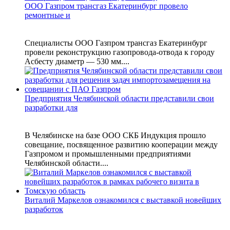
ООО Газпром трансгаз Екатеринбург провело
ремонтные и
Специалисты ООО Газпром трансгаз Екатеринбург
провели реконструкцию газопровода‑отвода к городу
Асбесту диаметр — 530 мм....
Предприятия Челябинской области представили свои
разработки для
В Челябинске на базе ООО СКБ Индукция прошло
совещание, посвященное развитию кооперации между
Газпромом и промышленными предприятиями
Челябинской области....
Виталий Маркелов ознакомился с выставкой новейших
разработок