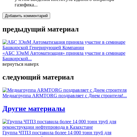
газифика...
Добавить комментарий
предыдущий материал
«АБС ЗЭиМ Автоматизация» приняла участие в семинаре
Башкирской...
вернуться наверх
следующий материал
Медиагруппа ARMTORG поздравляет с Днем строителя!...
Другие материалы
Группа ЧТПЗ поставила более 14 000 тонн труб для