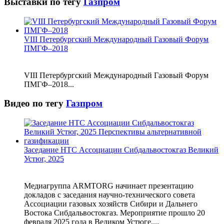
Выставки по тегу
Газпром
VIII Петербургский Международный Газовый Форум
ПМГФ–2018
VIII Петербургский Международный Газовый Форум
ПМГФ–2018...
Видео по тегу
Газпром
Заседание НТС Ассоциации Сибдальвостокгаз Великий
Устюг, 2025
Медиагруппа ARMTORG начинает презентацию
докладов с заседания научно-технического совета
Ассоциации газовых хозяйств Сибири и Дальнего
Востока Сибдальвостокгаз. Мероприятие прошло 20
февраля 2025 года в Великом Устюге....