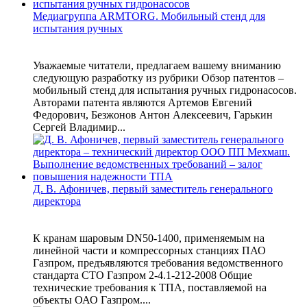
Медиагруппа ARMTORG. Мобильный стенд для
испытания ручных
Уважаемые читатели, предлагаем вашему вниманию
следующую разработку из рубрики Обзор патентов –
мобильный стенд для испытания ручных гидронасосов.
Авторами патента являются Артемов Евгений
Федорович, Безжонов Антон Алексеевич, Гарькин
Сергей Владимир...
Д. В. Афоничев, первый заместитель генерального
директора
К кранам шаровым DN50-1400, применяемым на
линейной части и компрессорных станциях ПАО
Газпром, предъявляются требования ведомственного
стандарта СТО Газпром 2-4.1-212-2008 Общие
технические требования к ТПА, поставляемой на
объекты ОАО Газпром....