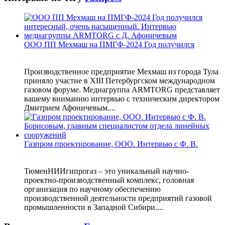
ООО ПП Мехмаш на ПМГФ-2024 Год получился
Производственное предприятие Мехмаш из города Тула
приняло участие в XIII Петербургском международном
газовом форуме. Медиагруппа ARMTORG представляет
вашему вниманию интервью с техническим директором
Дмитрием Афоничевым....
Газпром проектирование, ООО. Интервью с Ф. В.
ТюменНИИгипрогаз – это уникальный научно-
проектно-производственный комплекс, головная
организация по научному обеспечению
производственной деятельности предприятий газовой
промышленности в Западной Сибири....