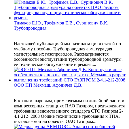
Тимаков Е.Ю., Трофимов Е.В., Суринович В.К.
Трубопроводная
Настоящей публикацией мы начинаем цикл статей по
учебному пособию Трубопроводная арматура для
магистральных газопроводов. Рассматриваются
особенности эксплуатации трубопроводной арматуры,
ее техническое обслуживание и ремонт....
ООО ПП Мехмаш. Афоничев Д.В.
К кранам шаровым, применяемым на линейной части и
компрессорных станциях ПАО Газпром, предъявляются
требования ведомственного стандарта СТО Газпром 2-
4.1-212- 2008 Общие технические требования к ТПА,
поставляемой на объекты ОАО Газпром....