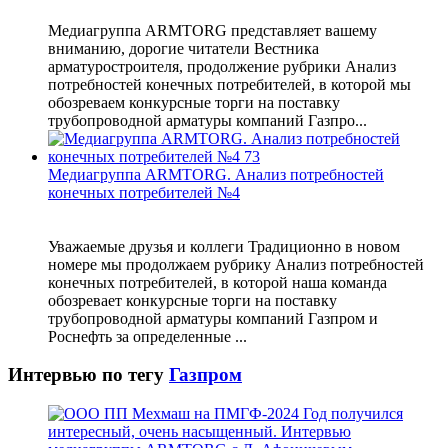
Медиагруппа ARMTORG представляет вашему
вниманию, дорогие читатели Вестника
арматуростроителя, продолжение рубрики Анализ
потребностей конечных потребителей, в которой мы
обозреваем конкурсные торги на поставку
трубопроводной арматуры компаний Газпро...
Медиагруппа ARMTORG. Анализ потребностей
конечных потребителей №4
Уважаемые друзья и коллеги Традиционно в новом
номере мы продолжаем рубрику Анализ потребностей
конечных потребителей, в которой наша команда
обозревает конкурсные торги на поставку
трубопроводной арматуры компаний Газпром и
Роснефть за определенные ...
Интервью по тегу
Газпром