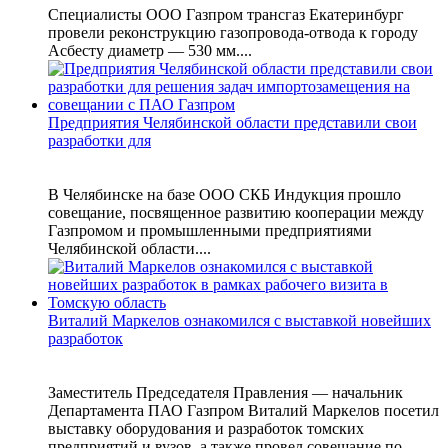
Специалисты ООО Газпром трансгаз Екатеринбург
провели реконструкцию газопровода‑отвода к городу
Асбесту диаметр — 530 мм....
Предприятия Челябинской области представили свои
разработки для
В Челябинске на базе ООО СКБ Индукция прошло
совещание, посвященное развитию кооперации между
Газпромом и промышленными предприятиями
Челябинской области....
Виталий Маркелов ознакомился с выставкой новейших
разработок
Заместитель Председателя Правления — начальник
Департамента ПАО Газпром Виталий Маркелов посетил
выставку оборудования и разработок томских
предприятий и вузов, а также провел совещание по