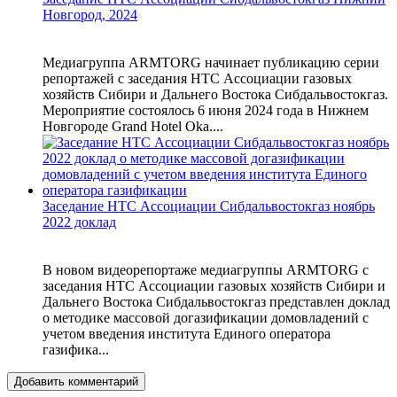
Новгород, 2024
Медиагруппа ARMTORG начинает публикацию серии
репортажей с заседания НТС Ассоциации газовых
хозяйств Сибири и Дальнего Востока Сибдальвостокгаз.
Мероприятие состоялось 6 июня 2024 года в Нижнем
Новгороде Grand Hotel Oka....
Заседание НТС Ассоциации Сибдальвостокгаз ноябрь
2022 доклад
В новом видеорепортаже медиагруппы ARMTORG с
заседания НТС Ассоциации газовых хозяйств Сибири и
Дальнего Востока Сибдальвостокгаз представлен доклад
о методике массовой догазификации домовладений с
учетом введения института Единого оператора
газифика...
Добавить комментарий