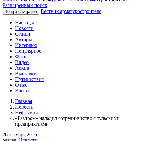
Расширенный поиск
Вестник арматуростроителя
Toggle navigation
Награды
Новости
Статьи
Авторы
Интервью
Популярное
Фото
Видео
Архив
Выставки
Путешествия
О нас
Войти
Главная
Новости
Нефть и газ
«Газпром» наладил сотрудничество с тульскими
предприятиями
26 октября 2016
раздел:
Новости