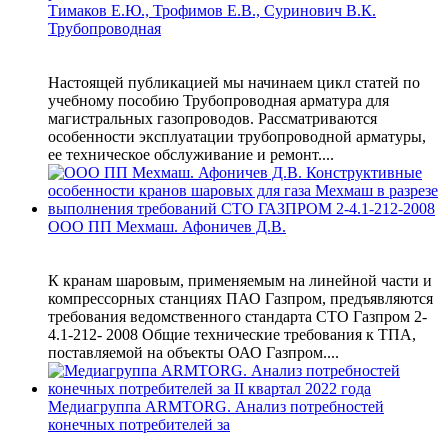
Тимаков Е.Ю., Трофимов Е.В., Суринович В.К.
Трубопроводная
Настоящей публикацией мы начинаем цикл статей по
учебному пособию Трубопроводная арматура для
магистральных газопроводов. Рассматриваются
особенности эксплуатации трубопроводной арматуры,
ее техническое обслуживание и ремонт....
ООО ПП Мехмаш. Афоничев Д.В.
К кранам шаровым, применяемым на линейной части и
компрессорных станциях ПАО Газпром, предъявляются
требования ведомственного стандарта СТО Газпром 2-
4.1-212- 2008 Общие технические требования к ТПА,
поставляемой на объекты ОАО Газпром....
Медиагруппа ARMTORG. Анализ потребностей
конечных потребителей за