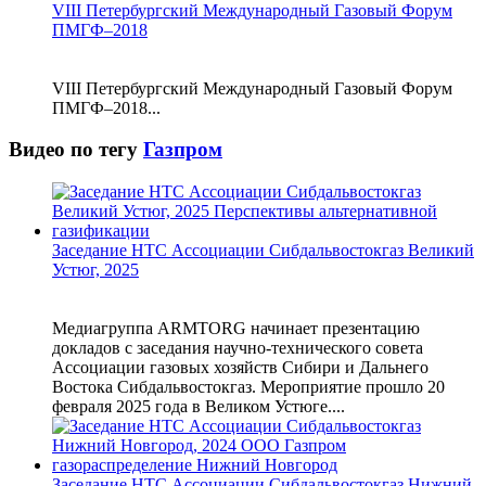
VIII Петербургский Международный Газовый Форум
ПМГФ–2018
VIII Петербургский Международный Газовый Форум
ПМГФ–2018...
Видео по тегу
Газпром
Заседание НТС Ассоциации Сибдальвостокгаз Великий
Устюг, 2025
Медиагруппа ARMTORG начинает презентацию
докладов с заседания научно-технического совета
Ассоциации газовых хозяйств Сибири и Дальнего
Востока Сибдальвостокгаз. Мероприятие прошло 20
февраля 2025 года в Великом Устюге....
Заседание НТС Ассоциации Сибдальвостокгаз Нижний