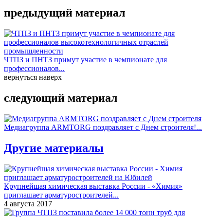
предыдущий материал
ЧТПЗ и ПНТЗ примут участие в чемпионате для
профессионалов...
вернуться наверх
следующий материал
Медиагруппа ARMTORG поздравляет с Днем строителя!...
Другие материалы
Крупнейшая химическая выставка России - «Химия»
приглашает арматуростроителей...
4 августа 2017