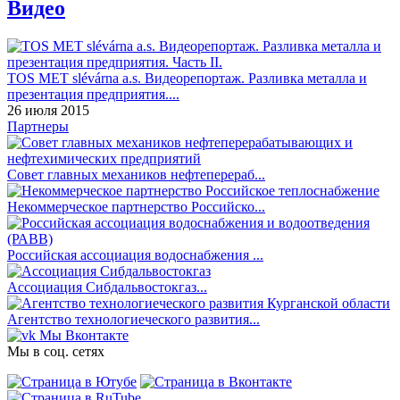
Видео
TOS MET slévárna a.s. Видеорепортаж. Разливка металла и
презентация предприятия....
26 июля 2015
Партнеры
Совет главных механиков нефтеперераб...
Некоммерческое партнерство Российско...
Российская ассоциация водоснабжения ...
Ассоциация Сибдальвостокгаз...
Агентство технологиеческого развития...
Мы Вконтакте
Мы в соц. сетях