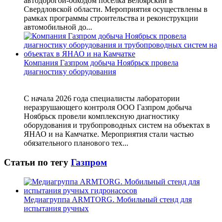
автодорогой-обходом поселка Белоярский в
Свердловской области. Мероприятия осуществлены в
рамках программы строительства и реконструкции
автомобильной до...
Компания Газпром добыча Ноябрьск провела
диагностику оборудования
С начала 2026 года специалисты лаборатории
неразрушающего контроля ООО Газпром добыча
Ноябрьск провели комплексную диагностику
оборудования и трубопроводных систем на объектах в
ЯНАО и на Камчатке. Мероприятия стали частью
обязательного планового тех...
Статьи по тегу
Газпром
Медиагруппа ARMTORG. Мобильный стенд для
испытания ручных