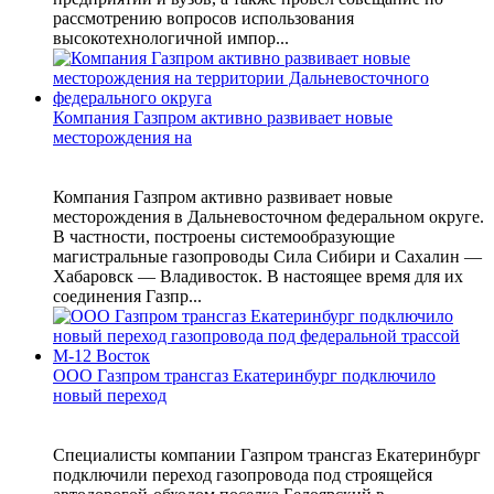
рассмотрению вопросов использования
высокотехнологичной импор...
Компания Газпром активно развивает новые
месторождения на
Компания Газпром активно развивает новые
месторождения в Дальневосточном федеральном округе.
В частности, построены системообразующие
магистральные газопроводы Сила Сибири и Сахалин —
Хабаровск — Владивосток. В настоящее время для их
соединения Газпр...
ООО Газпром трансгаз Екатеринбург подключило
новый переход
Специалисты компании Газпром трансгаз Екатеринбург
подключили переход газопровода под строящейся