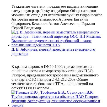
Уважаемые читатели, предлагаем вашему вниманию
следующую разработку из рубрики Обзор патентов –
мобильный стенд для испытания ручных гидронасосов.
Авторами патента являются Артемов Евгений
Федорович, Безжонов Антон Алексеевич, Гарькин
Сергей Владимир...
Д. В. Афоничев, первый заместитель генерального
директора
К кранам шаровым DN50-1400, применяемым на
линейной части и компрессорных станциях ПАО
Газпром, предъявляются требования ведомственного
стандарта СТО Газпром 2-4.1-212-2008 Общие
технические требования к ТПА, поставляемой на
объекты ОАО Газпром....