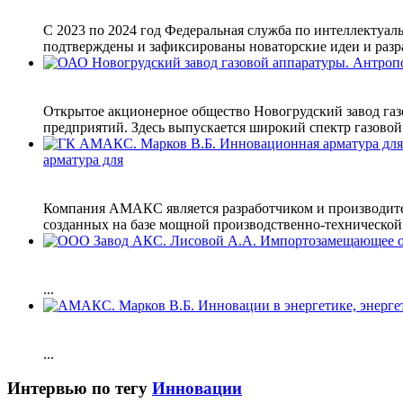
С 2023 по 2024 год Федеральная служба по интеллектуал
подтверждены и зафиксированы новаторские идеи и разра
Открытое акционерное общество Новогрудский завод газ
предприятий. Здесь выпускается широкий спектр газовой 
арматура для
Компания АМАКС является разработчиком и производител
созданных на базе мощной производственно-технической
...
...
Интервью по тегу
Инновации