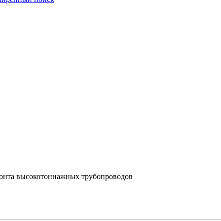
онта высокотоннажных трубопроводов