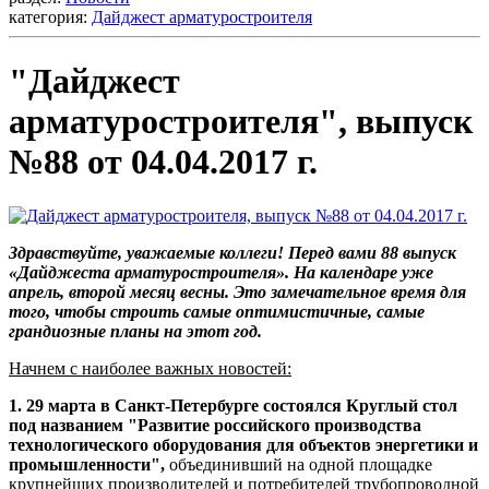
категория:
Дайджест арматуростроителя
"Дайджест
арматуростроителя", выпуск
№88 от 04.04.2017 г.
Здравствуйте, уважаемые коллеги! Перед вами 88 выпуск
«Дайджеста арматуростроителя». На календаре уже
апрель, второй месяц весны. Это замечательное время для
того, чтобы строить самые оптимистичные, самые
грандиозные планы на этот год.
Начнем с наиболее важных новостей:
1. 29 марта в Санкт-Петербурге состоялся Круглый стол
под названием "Развитие российского производства
технологического оборудования для объектов энергетики и
промышленности",
объединивший на одной площадке
крупнейших производителей и потребителей трубопроводной