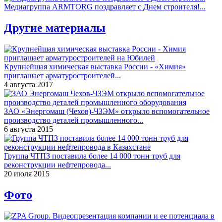
Медиагруппа ARMTORG поздравляет с Днем строителя!...
Другие материалы
Крупнейшая химическая выставка России - «Химия»
приглашает арматуростроителей...
4 августа 2017
ЗАО «Энергомаш (Чехов)-ЧЗЭМ» открыло вспомогательное
производство деталей промышленного...
6 августа 2015
Группа ЧТПЗ поставила более 14 000 тонн труб для
реконструкции нефтепровода...
20 июля 2015
Фото