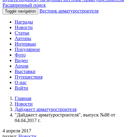
Расширенный поиск
Вестник арматуростроителя
Toggle navigation
Награды
Новости
Статьи
Авторы
Интервью
Популярное
Фото
Видео
Архив
Выставки
Путешествия
О нас
Войти
Главная
Новости
Дайджест арматуростроителя
"Дайджест арматуростроителя", выпуск №88 от
04.04.2017 г.
4 апреля 2017
раздел:
Новости