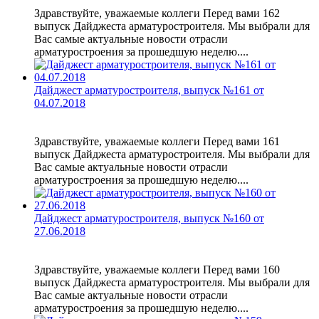
Здравствуйте, уважаемые коллеги Перед вами 162
выпуск Дайджеста арматуростроителя. Мы выбрали для
Вас самые актуальные новости отрасли
арматуростроения за прошедшую неделю....
Дайджест арматуростроителя, выпуск №161 от
04.07.2018
Здравствуйте, уважаемые коллеги Перед вами 161
выпуск Дайджеста арматуростроителя. Мы выбрали для
Вас самые актуальные новости отрасли
арматуростроения за прошедшую неделю....
Дайджест арматуростроителя, выпуск №160 от
27.06.2018
Здравствуйте, уважаемые коллеги Перед вами 160
выпуск Дайджеста арматуростроителя. Мы выбрали для
Вас самые актуальные новости отрасли
арматуростроения за прошедшую неделю....