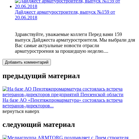
Дайджест арматуростроителя, выпуск №159 от
20.06.2018
Здравствуйте, уважаемые коллеги Перед вами 159
выпуск Дайджеста арматуростроителя. Мы выбрали для
Вас самые актуальные новости отрасли
арматуростроения за прошедшую неделю....
Добавить комментарий
предыдущий материал
На базе АО «Пензтяжпромарматура» состоялась встреча
ветеранов-директоров...
вернуться наверх
следующий материал