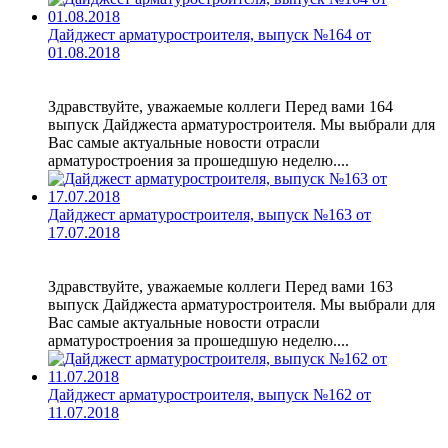
Дайджест арматуростроителя, выпуск №164 от
01.08.2018
Здравствуйте, уважаемые коллеги Перед вами 164
выпуск Дайджеста арматуростроителя. Мы выбрали для
Вас самые актуальные новости отрасли
арматуростроения за прошедшую неделю....
Дайджест арматуростроителя, выпуск №163 от
17.07.2018
Здравствуйте, уважаемые коллеги Перед вами 163
выпуск Дайджеста арматуростроителя. Мы выбрали для
Вас самые актуальные новости отрасли
арматуростроения за прошедшую неделю....
Дайджест арматуростроителя, выпуск №162 от
11.07.2018