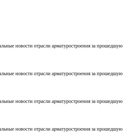
уальные новости отрасли арматуростроения за прошедшую
уальные новости отрасли арматуростроения за прошедшую
уальные новости отрасли арматуростроения за прошедшую
уальные новости отрасли арматуростроения за прошедшую