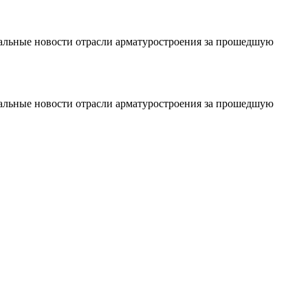
уальные новости отрасли арматуростроения за прошедшую
уальные новости отрасли арматуростроения за прошедшую