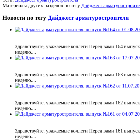
Материалы других разделов по тегу
Дайджест арматуростроите
Новости по тегу
Дайджест арматуростроителя
Здравствуйте, уважаемые коллеги Перед вами 164 выпус
неделю....
Здравствуйте, уважаемые коллеги Перед вами 163 выпус
неделю....
Здравствуйте, уважаемые коллеги Перед вами 162 выпус
неделю....
Здравствуйте, уважаемые коллеги Перед вами 161 выпус
неделю....