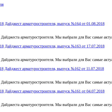
ля
Дайджест арматуростроителя, выпуск №164 от 01.08.2018
к Дайджеста арматуростроителя. Мы выбрали для Вас самые акт
Дайджест арматуростроителя, выпуск №163 от 17.07.2018
к Дайджеста арматуростроителя. Мы выбрали для Вас самые акт
Дайджест арматуростроителя, выпуск №162 от 11.07.2018
к Дайджеста арматуростроителя. Мы выбрали для Вас самые акт
Дайджест арматуростроителя, выпуск №161 от 04.07.2018
к Дайджеста арматуростроителя. Мы выбрали для Вас самые акт