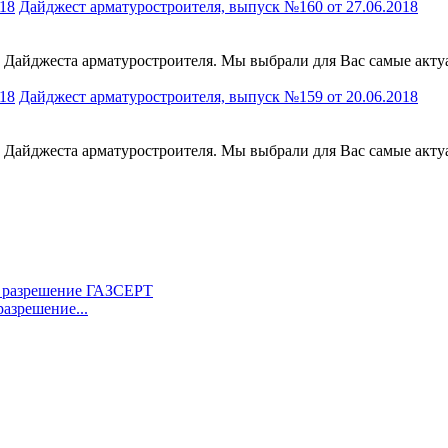
Дайджест арматуростроителя, выпуск №160 от 27.06.2018
к Дайджеста арматуростроителя. Мы выбрали для Вас самые акт
Дайджест арматуростроителя, выпуск №159 от 20.06.2018
к Дайджеста арматуростроителя. Мы выбрали для Вас самые акт
азрешение...