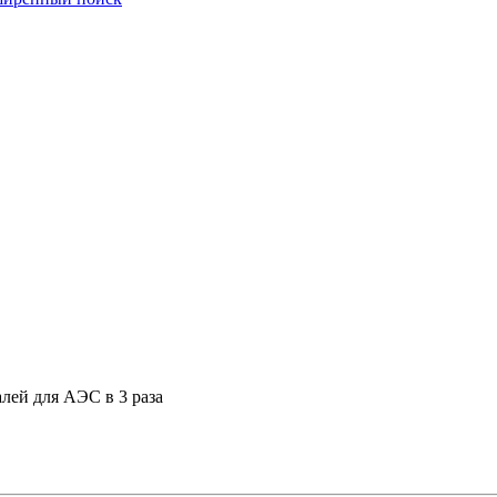
лей для АЭС в 3 раза