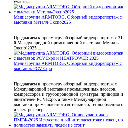
участи...
Медиагруппа ARMTORG. Обзорный видеорепортаж с
выставки Металл-Экспо2025
Предлагаем к просмотру обзорный видеорепортаж с 31-
й Международной промышленной выставки Металл-
Экспо’2025....
Медиагруппа ARMTORG. Обзорный видеорепортаж с
выставок PCVExpo
Предлагаем к просмотру обзорный видеорепортаж с
Международной выставки промышленных насосов,
компрессоров и трубопроводной арматуры, приводов и
двигателей PCVExpo, а также Международной
выставки промышленного котельного, теплообменного
и электрогенер...