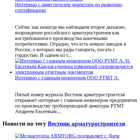
Интервью с заместителем директора по развитию,
сертификации
Сейчас как никогда мы наблюдаем второе дыхание,
возрождение российского арматуростроения как
востребованного производства конечными
потребителями. Отрадно, что есть немало заводов в
России, о которых мы рады говорить, писать с
гордостью. И одним из т...
Интервью с главным инженером ООО РТМТ А.
Пятый номер журнала Вестник арматуростроителя
открывает интервью с главным инженером предприятия
по производству трубопроводной арматуры РТМТ
Андреем Евсеевым....
Новости по тегу
Вестник арматуростроителя