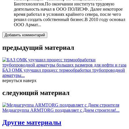
Биотехнология.По окончании института трудовую
деятельность начал в ООО ПОЛИЭФ. Далее некоторое
время работал в условиях крайнего севера, после чего
решил создать собственный бизнес.В 2010 году основал
ООО Армат...
Добавить комментарий
предыдущий материал
БАЗ ОМК улучшил процесс термообработки трубопроводной
арматуры...
вернуться наверх
следующий материал
Медиагруппа ARMTORG поздравляет с Днем строителя!...
Другие материалы