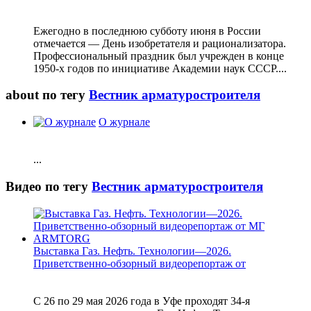
Ежегодно в последнюю субботу июня в России
отмечается — День изобретателя и рационализатора.
Профессиональный праздник был учрежден в конце
1950-х годов по инициативе Академии наук СССР....
about по тегу
Вестник арматуростроителя
О журнале
...
Видео по тегу
Вестник арматуростроителя
Выставка Газ. Нефть. Технологии—2026.
Приветственно-обзорный видеорепортаж от
С 26 по 29 мая 2026 года в Уфе проходят 34-я