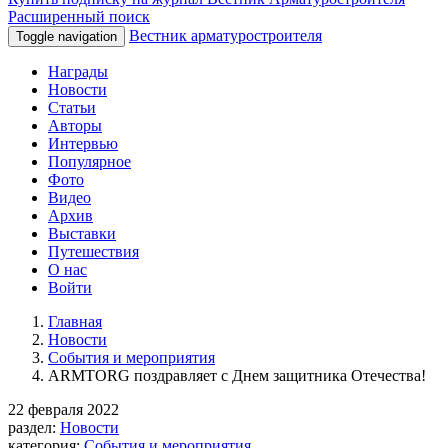
Расширенный поиск
Вестник арматуростроителя
Toggle navigation
Награды
Новости
Статьи
Авторы
Интервью
Популярное
Фото
Видео
Архив
Выставки
Путешествия
О нас
Войти
Главная
Новости
События и мероприятия
ARMTORG поздравляет с Днем защитника Отечества!
22 февраля 2022
раздел:
Новости
категория:
События и мероприятия