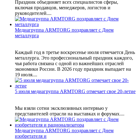
Праздник объединяет всех специалистов сферы,
включая продавцов, менеджеров, логистов и
руководителей....
Медиагруппа ARMTORG поздравляет с Днем
металлурга
Каждый год в третье воскресенье июля отмечается День
металлурга. Это профессиональный праздник каждого,
чья работа связана с одной из важнейших отраслей
экономики России. В 2026 году праздник выпадает на
19 июля....
5 июля медиагруппа ARMTORG отмечает свое 20-летие
Мы взяли сотни эксклюзивных интервью у
представителей отрасли на выставках и форумах....
Медиагруппа ARMTORG поздравляет с Днем
изобретателя и