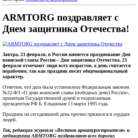
ARMTORG поздравляет с
Днем защитника Отечества!
Завтра, 23 февраля, в России начнется празднование Дня
воинской славы России – Дня защитника Отечества. 23
февраля отмечают люди всех возрастов, а день считается
нерабочим, так как праздник носит общенациональный
характер.
Отметим, что дата была установлена Федеральным законом
№32-ФЗ «О днях воинской славы (победных днях) России»,
принятым Государственной думой и подписанным
президентом РФ Б. Ельциным 13 марта 1995 года.
Праздник на сегодняшний день прочно прижился в сердцах
людей.
Так, редакция журнала «Вестник арматуростроителя» и
медиагруппа ARMTORG поздравляют всех дорогих