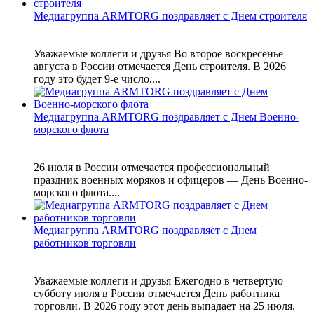
Медиагруппа ARMTORG поздравляет с Днем строителя
Уважаемые коллеги и друзья Во второе воскресенье
августа в России отмечается День строителя. В 2026
году это будет 9-е число....
Медиагруппа ARMTORG поздравляет с Днем Военно-
морского флота
26 июля в России отмечается профессиональный
праздник военных моряков и офицеров — День Военно-
морского флота....
Медиагруппа ARMTORG поздравляет с Днем
работников торговли
Уважаемые коллеги и друзья Ежегодно в четвертую
субботу июля в России отмечается День работника
торговли. В 2026 году этот день выпадает на 25 июля.