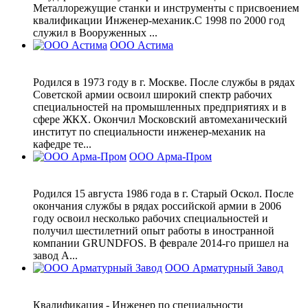
Металлорежущие станки и инструменты с присвоением
квалификации Инженер-механик.С 1998 по 2000 год
служил в Вооруженных ...
ООО Астима
Родился в 1973 году в г. Москве. После службы в рядах
Советской армии освоил широкий спектр рабочих
специальностей на промышленных предприятиях и в
сфере ЖКХ. Окончил Московский автомеханический
институт по специальности инженер-механик на
кафедре те...
ООО Арма-Пром
Родился 15 августа 1986 года в г. Старый Оскол. После
окончания службы в рядах российской армии в 2006
году освоил несколько рабочих специальностей и
получил шестилетний опыт работы в иностранной
компании GRUNDFOS. В феврале 2014-го пришел на
завод А...
ООО Арматурный Завод
Квалификация - Инженер по специальности