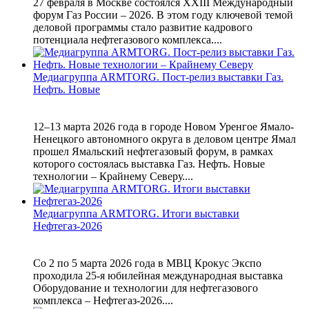
27 февраля в Москве состоялся XXIII Международный
форум Газ России – 2026. В этом году ключевой темой
деловой программы стало развитие кадрового
потенциала нефтегазового комплекса....
Медиагруппа ARMTORG. Пост-релиз выставки Газ.
Нефть. Новые
12–13 марта 2026 года в городе Новом Уренгое Ямало-
Ненецкого автономного округа в деловом центре Ямал
прошел Ямальский нефтегазовый форум, в рамках
которого состоялась выставка Газ. Нефть. Новые
технологии – Крайнему Северу....
Медиагруппа ARMTORG. Итоги выставки
Нефтегаз-2026
Со 2 по 5 марта 2026 года в МВЦ Крокус Экспо
проходила 25-я юбилейная международная выставка
Оборудование и технологии для нефтегазового
комплекса – Нефтегаз-2026....