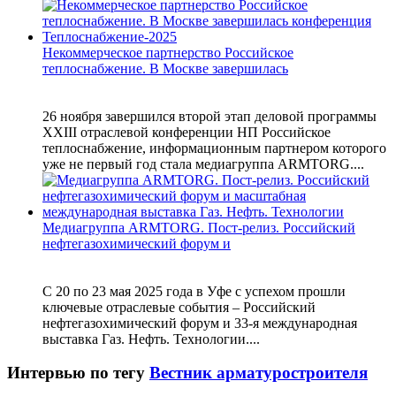
Некоммерческое партнерство Российское
теплоснабжение. В Москве завершилась
26 ноября завершился второй этап деловой программы
XXIII отраслевой конференции НП Российское
теплоснабжение, информационным партнером которого
уже не первый год стала медиагруппа ARMTORG....
Медиагруппа ARMTORG. Пост-релиз. Российский
нефтегазохимический форум и
С 20 по 23 мая 2025 года в Уфе с успехом прошли
ключевые отраслевые события – Российский
нефтегазохимический форум и 33-я международная
выставка Газ. Нефть. Технологии....
Интервью по тегу
Вестник арматуростроителя