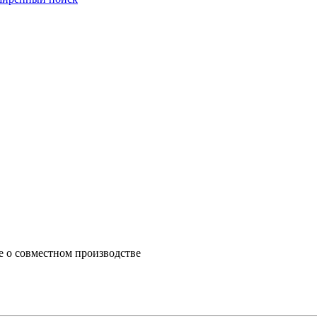
е о совместном производстве