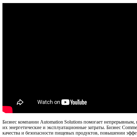
Бизнес компании Automation Solutions помогает непрерывным
их энергетические и эксплуатационные затраты. Бизнес Commerc
качества и безопасности пищевых продуктов, повышении эффе