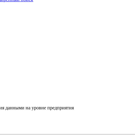
ия данными на уровне предприятия