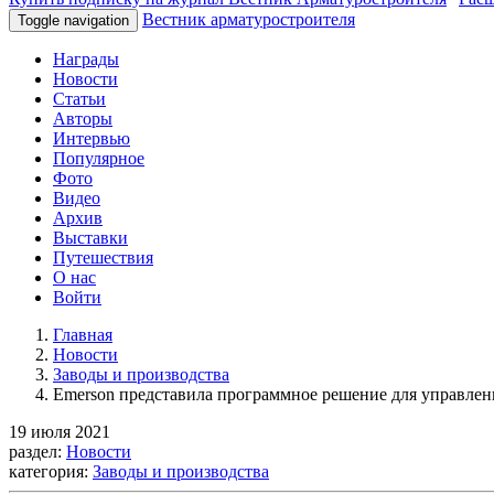
Вестник арматуростроителя
Toggle navigation
Награды
Новости
Статьи
Авторы
Интервью
Популярное
Фото
Видео
Архив
Выставки
Путешествия
О нас
Войти
Главная
Новости
Заводы и производства
Emerson представила программное решение для управлен
19 июля 2021
раздел:
Новости
категория:
Заводы и производства