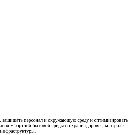
м, защищать персонал и окружающую среду и оптимизировать
ании комфортной бытовой среды и охране здоровья, контроле
 инфраструктуры.