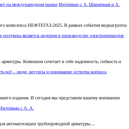
Интервью с А. Шараевым и А.
ого комплекса НЕФТЕГАЗ-2025. В рамках события медиагруппа
матуры. Компания сочетает в себе надежность, гибкость и
шего издания. И сегодня мы представим вашему вниманию
тервью с А. А.
ля автоматизации трубопроводной арматуры....