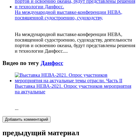
На международной выставке-конференции НЕВА,
посвященной судостроению, судоходству,
На международной выставке-конференции НЕВА,
посвященной судостроению, судоходству, деятельности
портов и освоению океана, будут представлены решения
и технологии Данфосс....
Видео по тегу
Данфосс
Выставка НЕВА-2021. Опрос участников мероприятия
на актуальные
...
Добавить комментарий
предыдущий материал