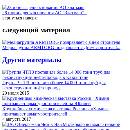
28 июня - день основания АО "Златмаш"...
вернуться наверх
следующий материал
Медиагруппа ARMTORG поздравляет с Днем строителя!...
Другие материалы
Группа ЧТПЗ поставила более 14 000 тонн труб для
реконструкции нефтепровода...
20 июля 2015
Крупнейшая химическая выставка России - «Химия»
приглашает арматуростроителей...
4 августа 2017