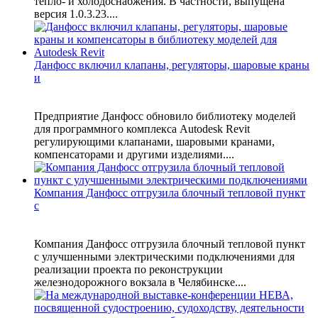
тепло- и холодоснабжения. В частности, выпущена
версия 1.0.3.23....
Данфосс включил клапаны, регуляторы, шаровые краны
и
Предприятие Данфосс обновило библиотеку моделей
для программного комплекса Autodesk Revit
регулирующими клапанами, шаровыми кранами,
компенсаторами и другими изделиями....
Компания Данфосс отгрузила блочный тепловой пункт
с
Компания Данфосс отгрузила блочный тепловой пункт
с улучшенными электрическими подключениями для
реализации проекта по реконструкции
железнодорожного вокзала в Челябинске....