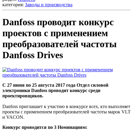
категория:
Заводы и производства
Danfoss проводит конкурс
проектов с применением
преобразователей частоты
Danfoss Drives
C 27 июня по 25 августа 2017 года Отдел силовой
электроники Danfoss проводит конкурс среди
проектировщиков.
Danfoss приглашает к участию в конкурсе всех, кто выполняет
проекты с применением преобразователей частоты марок VLT
и VACON.
Конкурс проводится по 3 Номинациям: