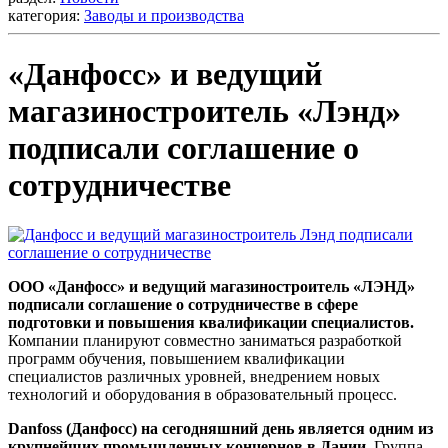
категория:
Заводы и производства
«Данфосс» и ведущий
магазиностроитель «Лэнд»
подписали соглашение о
сотрудничестве
ООО «Данфосс» и ведущий магазиностроитель «ЛЭНД»
подписали соглашение о сотрудничестве в сфере
подготовки и повышения квалификации специалистов.
Компании планируют совместно заниматься разработкой
программ обучения, повышением квалификации
специалистов различных уровней, внедрением новых
технологий и оборудования в образовательный процесс.
Danfoss (Данфосс) на сегодняшний день является одним из
крупнейших промышленных концернов в Дании.
Группа