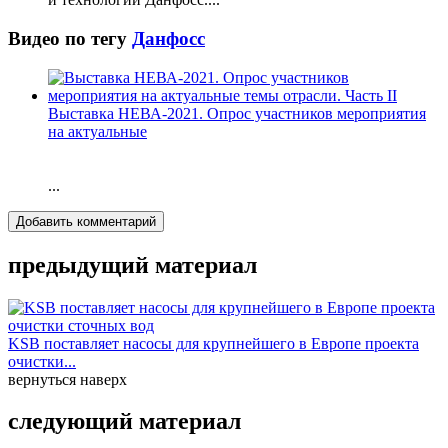
Видео по тегу
Данфосс
Выставка НЕВА-2021. Опрос участников мероприятия
на актуальные
...
Добавить комментарий
предыдущий материал
KSB поставляет насосы для крупнейшего в Европе проекта
очистки...
вернуться наверх
следующий материал