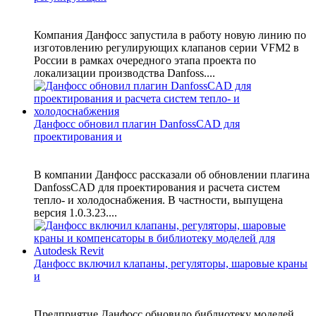
Компания Данфосс запустила в работу новую линию по
изготовлению регулирующих клапанов серии VFM2 в
России в рамках очередного этапа проекта по
локализации производства Danfoss....
Данфосс обновил плагин DanfossCAD для
проектирования и
В компании Данфосс рассказали об обновлении плагина
DanfossCAD для проектирования и расчета систем
тепло- и холодоснабжения. В частности, выпущена
версия 1.0.3.23....
Данфосс включил клапаны, регуляторы, шаровые краны
и
Предприятие Данфосс обновило библиотеку моделей