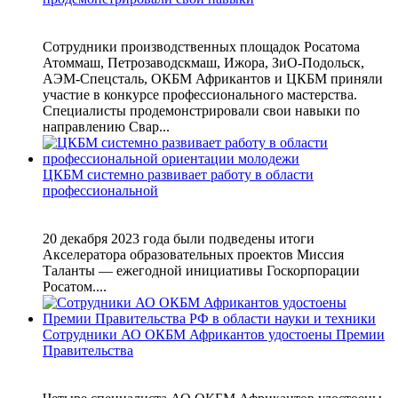
Сотрудники производственных площадок Росатома
Атоммаш, Петрозаводскмаш, Ижора, ЗиО-Подольск,
АЭМ-Спецсталь, ОКБМ Африкантов и ЦКБМ приняли
участие в конкурсе профессионального мастерства.
Специалисты продемонстрировали свои навыки по
направлению Свар...
ЦКБМ системно развивает работу в области
профессиональной
20 декабря 2023 года были подведены итоги
Акселератора образовательных проектов Миссия
Таланты — ежегодной инициативы Госкорпорации
Росатом....
Сотрудники АО ОКБМ Африкантов удостоены Премии
Правительства