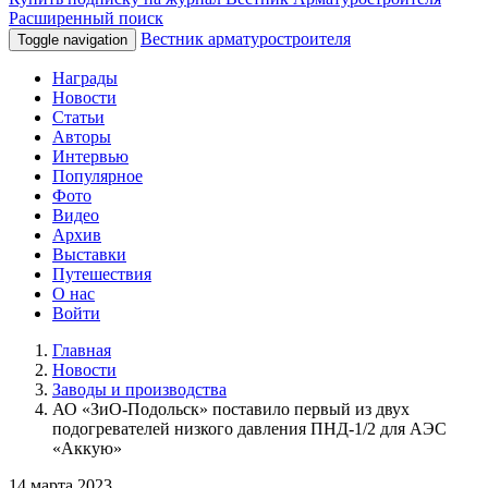
Расширенный поиск
Вестник арматуростроителя
Toggle navigation
Награды
Новости
Статьи
Авторы
Интервью
Популярное
Фото
Видео
Архив
Выставки
Путешествия
О нас
Войти
Главная
Новости
Заводы и производства
АО «ЗиО-Подольск» поставило первый из двух
подогревателей низкого давления ПНД-1/2 для АЭС
«Аккую»
14 марта 2023