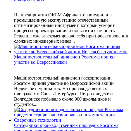
На предприятии ОКБМ Африкантов внедрили в
промышленную эксплуатацию отечественный
оптимизированный инструмент, который ускорит
процессы проектирования и повысит их точность.
Решение уже зарекомендовало себя при проектировании
сложных инженерных издел...
Машиностроительный дивизион Росатома принял
участие во Всероссийской
Машиностроительный дивизион госкорпорации
Росатом принял участие во Всероссийской акции
Неделя без турникетов. На производственных
площадках в Санкт-Петербурге, Петрозаводске и
Волгодонске побывало около 900 школьников и
студентов....
Сотрудники производственных площадок Росатома
продемонстрировали свои навыки