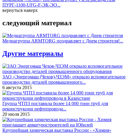
ПУРГ-1100-UFG-F-ЭК-ЭО...
вернуться наверх
следующий материал
Медиагруппа ARMTORG поздравляет с Днем строителя!...
Другие материалы
ЗАО «Энергомаш (Чехов)-ЧЗЭМ» открыло вспомогательное
производство деталей промышленного...
6 августа 2015
Группа ЧТПЗ поставила более 14 000 тонн труб для
реконструкции нефтепровода...
20 июля 2015
Крупнейшая химическая выставка России - «Химия»